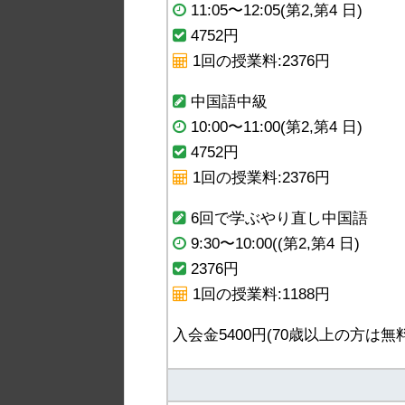
11:05〜12:05(第2,第4 日)
4752円
1回の授業料:2376円
中国語中級
10:00〜11:00(第2,第4 日)
4752円
1回の授業料:2376円
6回で学ぶやり直し中国語
9:30〜10:00((第2,第4 日)
2376円
1回の授業料:1188円
入会金5400円(70歳以上の方は