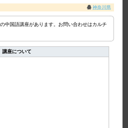
神奈川県
つの中国語講座があります。お問い合わせはカルチ
講座について