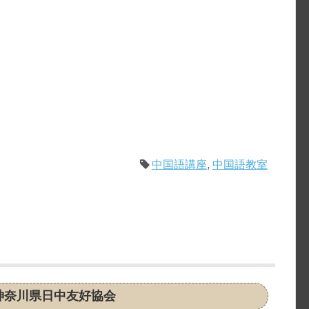
中国語講座
,
中国語教室
神奈川県日中友好協会