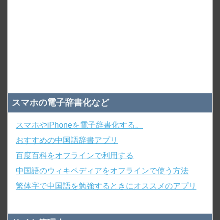
スマホの電子辞書化など
スマホやiPhoneを電子辞書化する。
おすすめの中国語辞書アプリ
百度百科をオフラインで利用する
中国語のウィキペディアをオフラインで使う方法
繁体字で中国語を勉強するときにオススメのアプリ