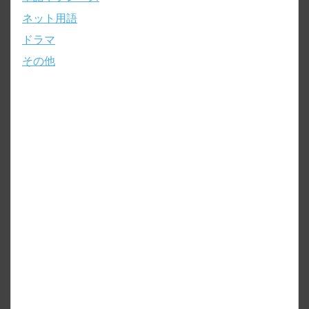
ネット用語
ドラマ
その他