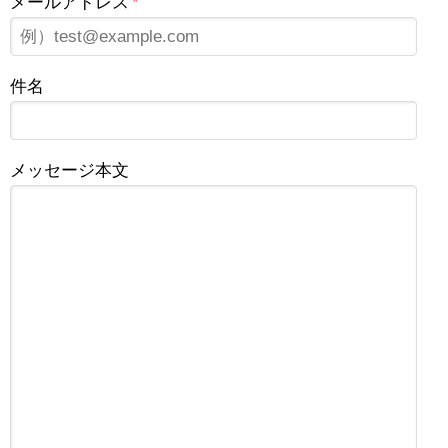
メールアドレス
*
件名
メッセージ本文