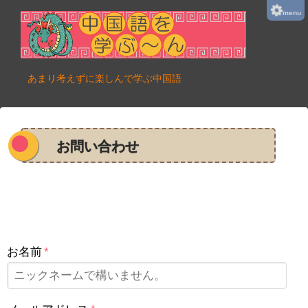
menu
あまり考えずに楽しんで学ぶ中国語
お問い合わせ
お名前
*