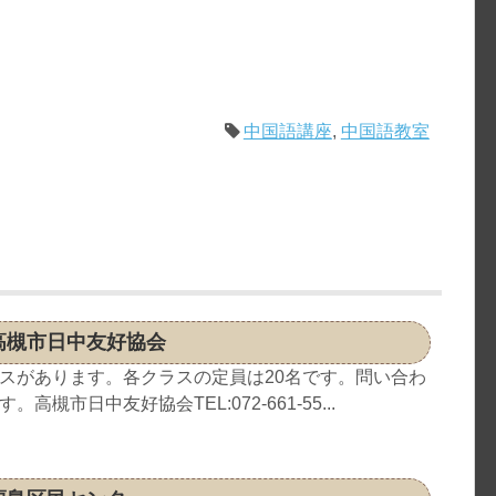
中国語講座
,
中国語教室
高槻市日中友好協会
スがあります。各クラスの定員は20名です。問い合わ
槻市日中友好協会TEL:072-661-55...