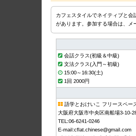
カフェスタイルでネイティブと会
があります。参加する場合は、メ
会話クラス(初級＆中級)
文法クラス(入門～初級)
15:00～16:30(土)
1回 2000円
語学とおけいこ フリースペースC
大阪府大阪市中央区南船場3-10-2
TEL:06-6241-0246
E-mail:cflat.chinese@gmail.com