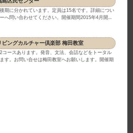
福島区民センター
後期に分かれています。定員は15名です。詳細につい
へ問い合わせてください。開催期間2015年4月開...
リビングカルチャー倶楽部 梅田教室
2コースあります。発音、文法、会話などをトータル
ます。お問い合せは梅田教室へお願いします。開催期