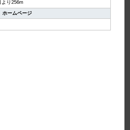
より256m
ホームページ