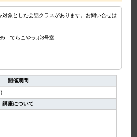
を対象とした会話クラスがあります。お問い合せは
85 てらこやラボ3号室
開催期間
)
講座について