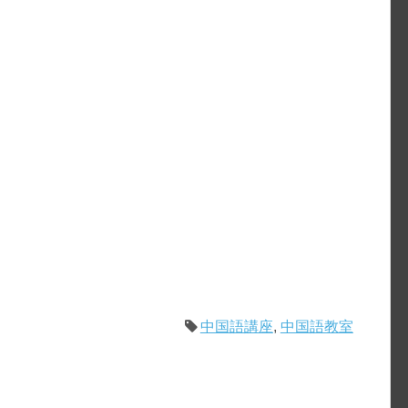
中国語講座
,
中国語教室