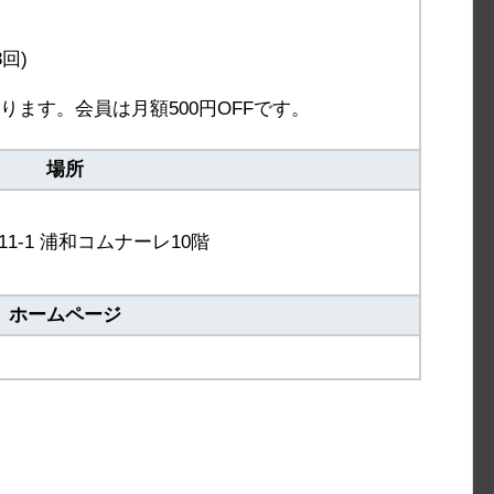
3回)
ります。会員は月額500円OFFです。
場所
-1 浦和コムナーレ10階
ホームページ