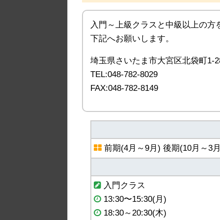
入門～上級クラスと中級以上の方
下記へお願いします。
埼玉県さいたま市大宮区北袋町1‐2
TEL:048-782‐8029
FAX:048-782‐8149
前期(4月～9月) 後期(10月～3月
入門クラス
13:30〜15:30(月)
18:30～20:30(木)