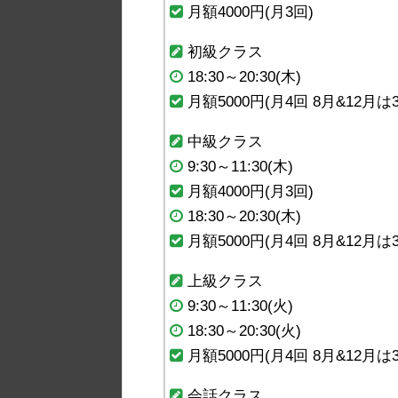
月額4000円(月3回)
初級クラス
18:30～20:30(木)
月額5000円(月4回 8月&12月は
中級クラス
9:30～11:30(木)
月額4000円(月3回)
18:30～20:30(木)
月額5000円(月4回 8月&12月は
上級クラス
9:30～11:30(火)
18:30～20:30(火)
月額5000円(月4回 8月&12月は
会話クラス