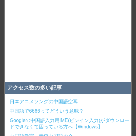
アクセス数の多い記事
日本アニメソングの中国語空耳
中国語で6666ってどういう意味？
Googleの中国語入力用IME(ピンイン入力)がダウンロー
ドできなくて困っている方へ【Windows】