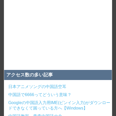
アクセス数の多い記事
日本アニメソングの中国語空耳
中国語で6666ってどういう意味？
Googleの中国語入力用IME(ピンイン入力)がダウンロー
ドできなくて困っている方へ【Windows】