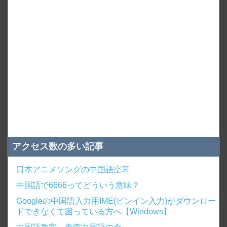
アクセス数の多い記事
日本アニメソングの中国語空耳
中国語で6666ってどういう意味？
Googleの中国語入力用IME(ピンイン入力)がダウンロー
ドできなくて困っている方へ【Windows】